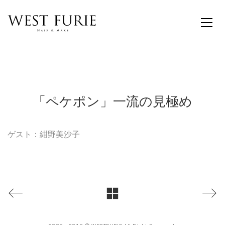
「ペケポン」一流の見極め
ゲスト：紺野美沙子